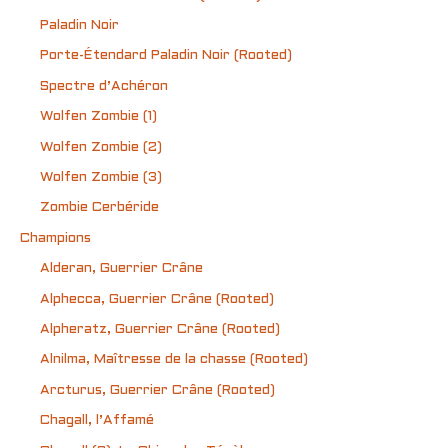
Paladin Noir
Porte-Étendard Paladin Noir (Rooted)
Spectre d’Achéron
Wolfen Zombie (1)
Wolfen Zombie (2)
Wolfen Zombie (3)
Zombie Cerbéride
Champions
Alderan, Guerrier Crâne
Alphecca, Guerrier Crâne (Rooted)
Alpheratz, Guerrier Crâne (Rooted)
Alnilma, Maîtresse de la chasse (Rooted)
Arcturus, Guerrier Crâne (Rooted)
Chagall, l’Affamé