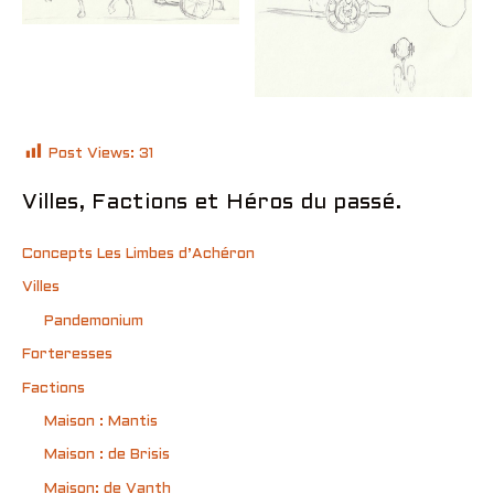
Post Views:
31
Villes, Factions et Héros du passé.
Concepts Les Limbes d’Achéron
Villes
Pandemonium
Forteresses
Factions
Maison : Mantis
Maison : de Brisis
Maison: de Vanth