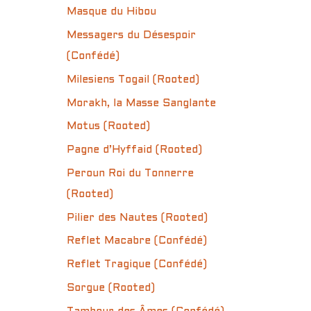
Masque du Hibou
Messagers du Désespoir
(Confédé)
Milesiens Togail (Rooted)
Morakh, la Masse Sanglante
Motus (Rooted)
Pagne d’Hyffaid (Rooted)
Peroun Roi du Tonnerre
(Rooted)
Pilier des Nautes (Rooted)
Reflet Macabre (Confédé)
Reflet Tragique (Confédé)
Sorgue (Rooted)