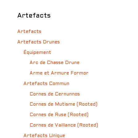
Artefacts
Artefacts
Artefacts Drunes
Équipement
Arc de Chasse Drune
Arme et Armure Formor
Artefacts Commun
Cornes de Cernunnos
Cornes de Mutisme (Rooted)
Cornes de Ruse (Rooted)
Cornes de Vaillance (Rooted)
Artefacts Unique