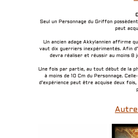
C
Seul un Personnage du Griffon possèdent 
peut acqu
Un ancien adage Akkylannien affirme qu
vaut dix guerriers inexpérimentés. Afin d
devra réaliser et réussir au moins 8 
Une fois par partie, au tout début de la p
à moins de 10 Cm du Personnage. Celle-
d’expérience peut être acquise deux fois, m
Autre