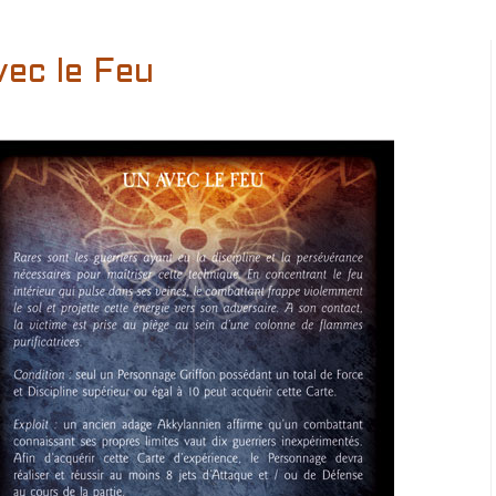
ec le Feu