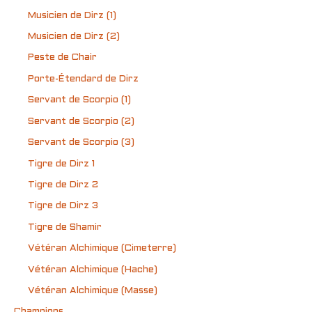
Musicien de Dirz (1)
Musicien de Dirz (2)
Peste de Chair
Porte-Étendard de Dirz
Servant de Scorpio (1)
Servant de Scorpio (2)
Servant de Scorpio (3)
Tigre de Dirz 1
Tigre de Dirz 2
Tigre de Dirz 3
Tigre de Shamir
Vétéran Alchimique (Cimeterre)
Vétéran Alchimique (Hache)
Vétéran Alchimique (Masse)
Champions