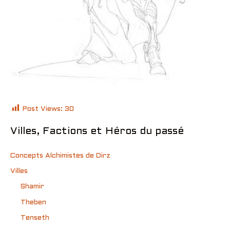
Post Views:
30
Villes, Factions et Héros du passé
Concepts Alchimistes de Dirz
Villes
Shamir
Theben
Tenseth