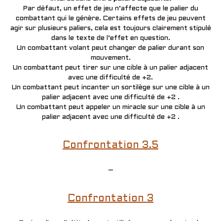
Par défaut, un effet de jeu n’affecte que le palier du
combattant qui le génère. Certains effets de jeu peuvent
agir sur plusieurs paliers, cela est toujours clairement stipulé
dans le texte de l’effet en question.
Un combattant volant peut changer de palier durant son
mouvement.
Un combattant peut tirer sur une cible à un palier adjacent
avec une difficulté de +2.
Un combattant peut incanter un sortilège sur une cible à un
palier adjacent avec une difficulté de +2 .
Un combattant peut appeler un miracle sur une cible à un
palier adjacent avec une difficulté de +2 .
Confrontation 3.5
–
Confrontation 3