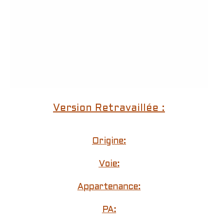
Version Retravaillée :
Origine:
Voie:
Appartenance:
PA: