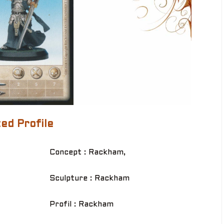
ed Profile
Concept : Rackham,
Sculpture : Rackham
Profil : Rackham