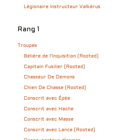
Légionaire Instructeur Valkérus
Rang 1
Troupes
Bélière de l’Inquisition (Rooted)
Capitain Fusilier (Rooted)
Chasseur De Demons
Chien De Chasse (Rooted)
Conscrit avec Épée
Conscrit avec Hache
Conscrit avec Masse
Conscrit avec Lance (Rooted)