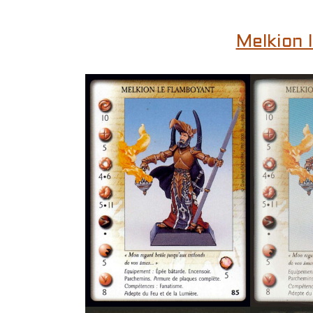
Melkion 