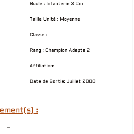
Socle : Infanterie 3 Cm
Taille Unité : Moyenne
Classe :
Rang : Champion Adepte 2
Affiliation:
Date de Sortie: Juillet 2000
ement(s) :
–