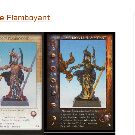
le Flamboyant