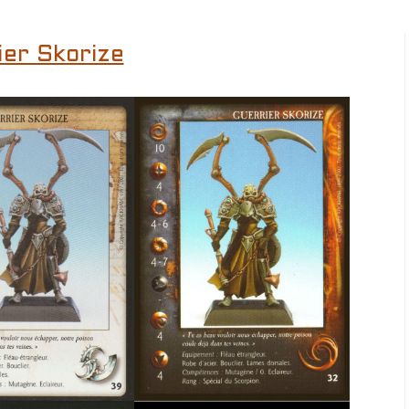
ier Skorize