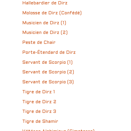
Hallebardier de Dirz
Molosse de Dirz (Confédé)
Musicien de Dirz (1)
Musicien de Dirz (2)
Peste de Chair
Porte-Étendard de Dirz
Servant de Scorpio (1)
Servant de Scorpio (2)
Servant de Scorpio (3)
Tigre de Dirz 1
Tigre de Dirz 2
Tigre de Dirz 3
Tigre de Shamir