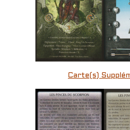
Carte(s) Supplé