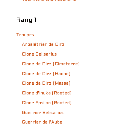
Rang 1
Troupes
Arbalétrier de Dirz
Clone Belisarius
Clone de Dirz (Cimeterre)
Clone de Dirz (Hache)
Clone de Dirz (Masse)
Clone d’Inuka (Rooted)
Clone Epsilon (Rooted)
Guerrier Belisarius
Guerrier de l’Aube