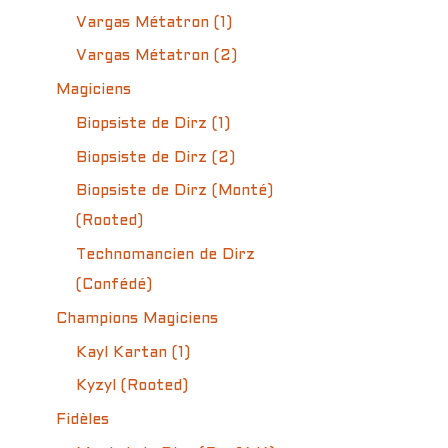
Vargas Métatron (1)
Vargas Métatron (2)
Magiciens
Biopsiste de Dirz (1)
Biopsiste de Dirz (2)
Biopsiste de Dirz (Monté)
(Rooted)
Technomancien de Dirz
(Confédé)
Champions Magiciens
Kayl Kartan (1)
Kyzyl (Rooted)
Fidèles