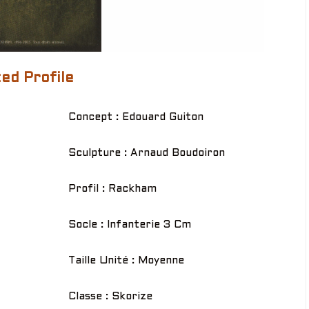
ed Profile
Concept : Edouard Guiton
Sculpture : Arnaud Boudoiron
Profil : Rackham
Socle : Infanterie 3 Cm
Taille Unité : Moyenne
Classe : Skorize