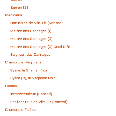
Zeïren (2)
Magiciens
Haruspice de Vile-Tis (Rooted)
Maitre des Carnages (1)
Maitre des Carnages (2)
Maitre des Carnages (3) Demi-Elfe
Seigneur des Carnages
Champions Magiciens
Bysra, le Shaman Noir
Bysra (2), le Vagabon Noir
Fidèles
Irrévérencieux (Rooted)
Profanateur de Vile-Tis (Rooted)
Champions Fidèles