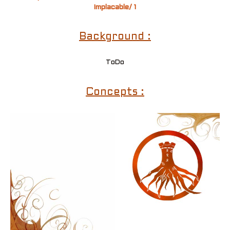
Implacable/ 1
Background :
ToDo
Concepts :