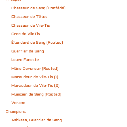
Chasseur de Sang (Confédé)
Chasseur de Têtes
Chasseur de Vile-Tis
Croc de VileTis
Étendard de Sang (Rooted)
Guerrier de Sang
Louve Funeste
Mâne Devoreur (Rooted)
Maraudeur de Vile-Tis (1)
Maraudeur de Vile-Tis (2)
Musicien de Sang (Rooted)
Vorace
Champions
Ashkasa, Guerrier de Sang