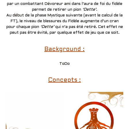
par un combattant Dévoreur ami dans l’aura de foi du fidèle
permet de retirer un pion
‘Dette’
.
Au début de la phase Mystique suivante (avant le calcul de la
FT), le niveau de blessures du Fidèle augmente d’un cran
pour chaque pion
‘Dette’
qui n’a pas été retiré. Cet effet ne
peut pas être évité, par quelque effet de jeu que ce soit.
Background :
ToDo
Concepts :