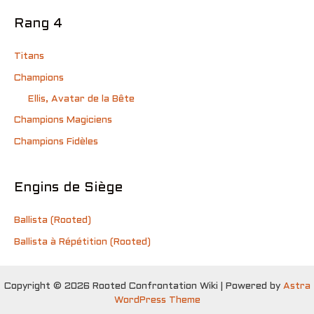
Rang 4
Titans
Champions
Ellis, Avatar de la Bête
Champions Magiciens
Champions Fidèles
Engins de Siège
Ballista (Rooted)
Ballista à Répétition (Rooted)
Copyright © 2026 Rooted Confrontation Wiki | Powered by
Astra
WordPress Theme