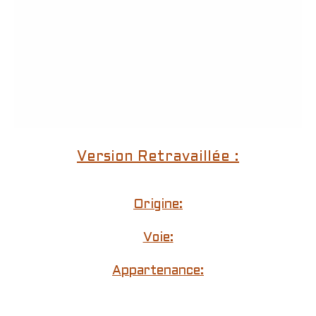
Version Retravaillée :
Origine:
Voie:
Appartenance: