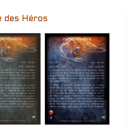
 des Héros