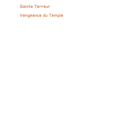
Sainte Terreur
Vengeance du Temple