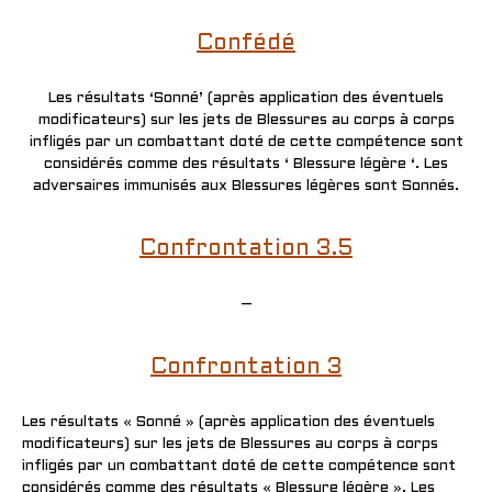
Confédé
Les résultats ‘Sonné’ (après application des éventuels
modificateurs) sur les jets de Blessures au corps à corps
infligés par un combattant doté de cette compétence sont
considérés comme des résultats ‘ Blessure légère ‘. Les
adversaires immunisés aux Blessures légères sont Sonnés.
Confrontation 3.5
–
Confrontation 3
Les résultats « Sonné » (après application des éventuels
modificateurs) sur les jets de Blessures au corps à corps
infligés par un combattant doté de cette compétence sont
considérés comme des résultats « Blessure légère ». Les