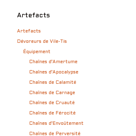
Artefacts
Artefacts
Dévoreurs de Vile-Tis
Équipement
Chaînes d’Amertume
Chaînes d’Apocalypse
Chaînes de Calamité
Chaînes de Carnage
Chaînes de Cruauté
Chaînes de Férocité
Chaînes d’Envoûtement
Chaînes de Perversité