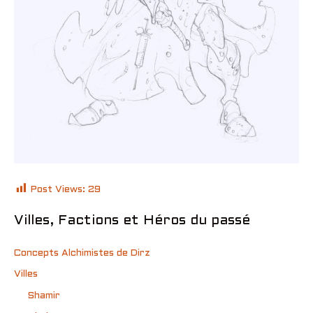
Post Views:
29
Villes, Factions et Héros du passé
Concepts Alchimistes de Dirz
Villes
Shamir