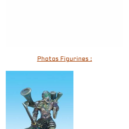
Photos Figurines :