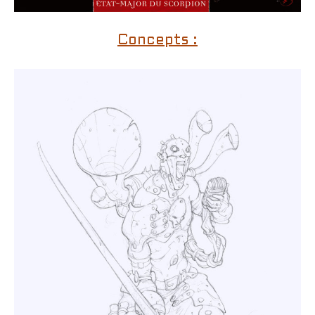
Concepts :