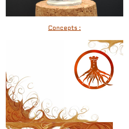
Concepts :