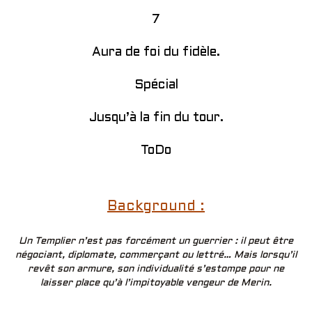
7
Aura de foi du fidèle.
Spécial
Jusqu’à la fin du tour.
ToDo
Background :
Un Templier n’est pas forcément un guerrier : il peut être
négociant, diplomate, commerçant ou lettré… Mais lorsqu’il
revêt son armure, son individualité s’estompe pour ne
laisser place qu’à l’impitoyable vengeur de Merin.