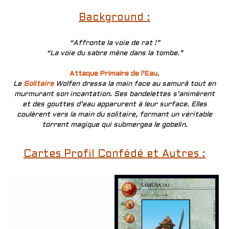
Background :
“Affronte la voie de rat !”
“La voie du sabre mène dans la tombe.”
Attaque Primaire de l’Eau
.
Le
Solitaire
Wolfen dressa la main face au samurâ tout en
murmurant son incantation. Ses bandelettes s’animèrent
et des gouttes d’eau apparurent à leur surface. Elles
coulèrent vers la main du solitaire, formant un véritable
torrent magique qui submergea le gobelin.
Cartes Profil Confédé et Autres :