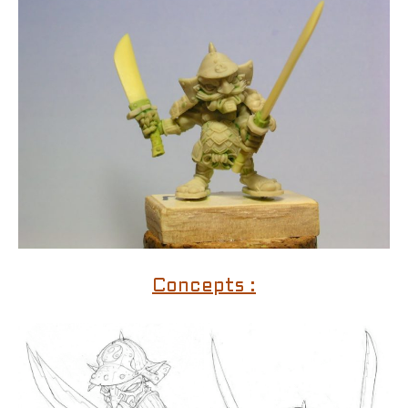
Concepts :