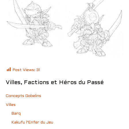
Post Views:
31
Villes, Factions et Héros du Passé
Concepts Gobelins
Villes
Barq
Kakufu l’Enfer du Jeu