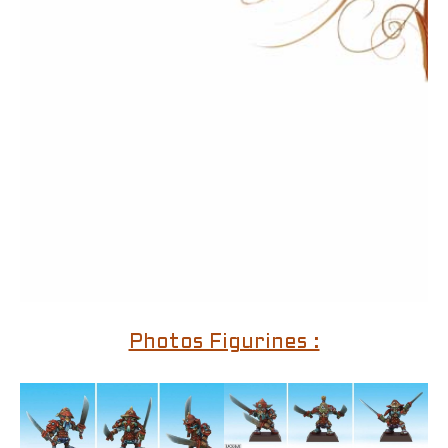
Photos Figurines :