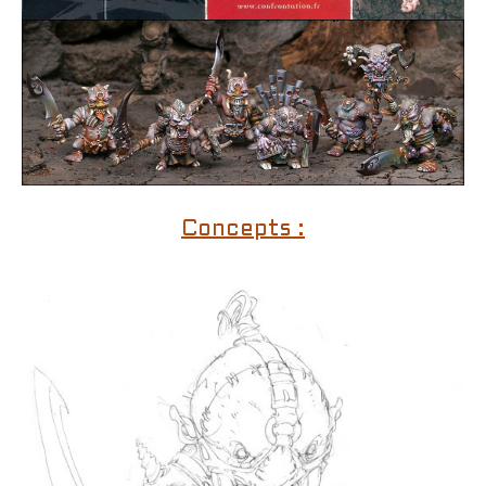
Concepts :