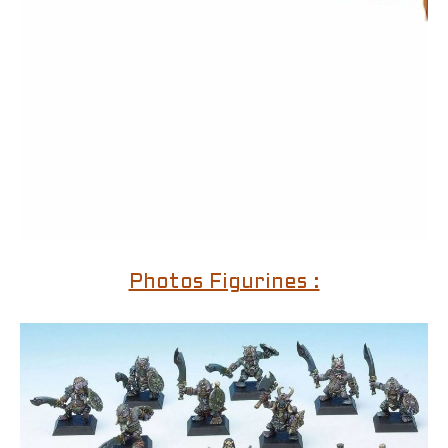
Photos Figurines :