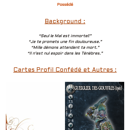
Possédé
Background :
“Seul le Mal est immortel!”
“Je te promets une fin douloureuse.”
“Mille démons attendent ta mort.”
“Il n’est nul espoir dans les Ténèbres.”
Cartes Profil Confédé et Autres :