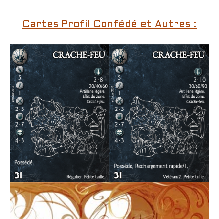
Cartes Profil Confédé et Autres :