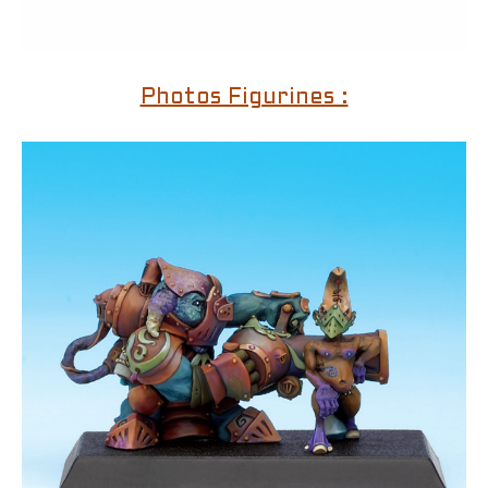
Photos Figurines :