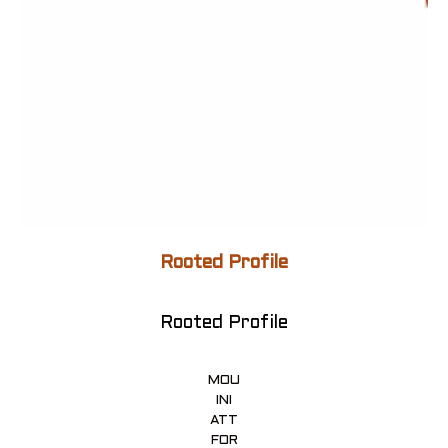
Rooted Profile
Rooted Profile
MOU
INI
ATT
FOR