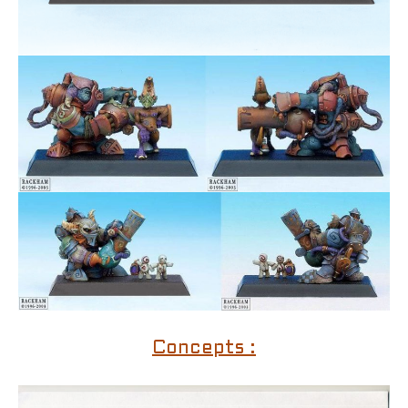
Concepts :