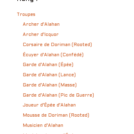
Troupes
Archer d’Alahan
Archer d’Icquor
Corsaire de Doriman (Rooted)
Écuyer d’Alahan (Confédé)
Garde d’Alahan (Épée)
Garde d’Alahan (Lance)
Garde d’Alahan (Masse)
Garde d’Alahan (Pic de Guerre)
Joueur d’Épée d’Alahan
Mousse de Doriman (Rooted)
Musicien d’Alahan