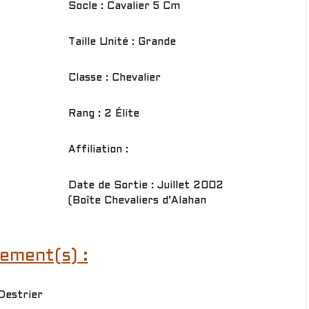
Socle : Cavalier 5 Cm
Taille Unité : Grande
Classe : Chevalier
Rang : 2 Élite
Affiliation :
Date de Sortie : Juillet 2002
(Boîte Chevaliers d’Alahan
ement(s) :
Destrier