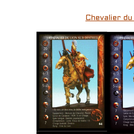
Chevalier du