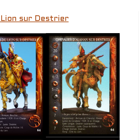
 Lion sur Destrier