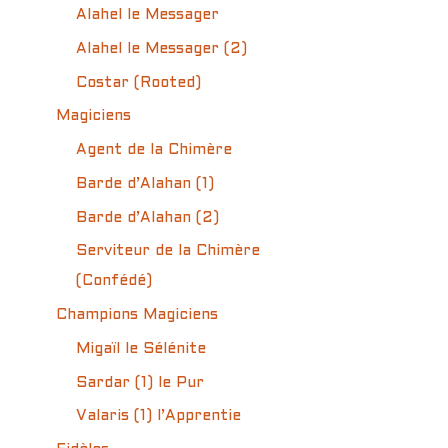
Alahel le Messager
Alahel le Messager (2)
Costar (Rooted)
Magiciens
Agent de la Chimère
Barde d’Alahan (1)
Barde d’Alahan (2)
Serviteur de la Chimère
(Confédé)
Champions Magiciens
Migaïl le Sélénite
Sardar (1) le Pur
Valaris (1) l’Apprentie