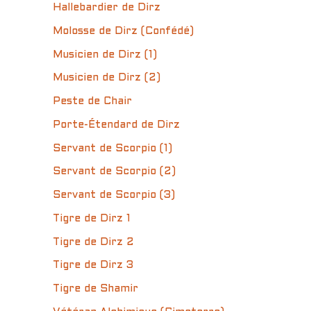
Hallebardier de Dirz
Molosse de Dirz (Confédé)
Musicien de Dirz (1)
Musicien de Dirz (2)
Peste de Chair
Porte-Étendard de Dirz
Servant de Scorpio (1)
Servant de Scorpio (2)
Servant de Scorpio (3)
Tigre de Dirz 1
Tigre de Dirz 2
Tigre de Dirz 3
Tigre de Shamir