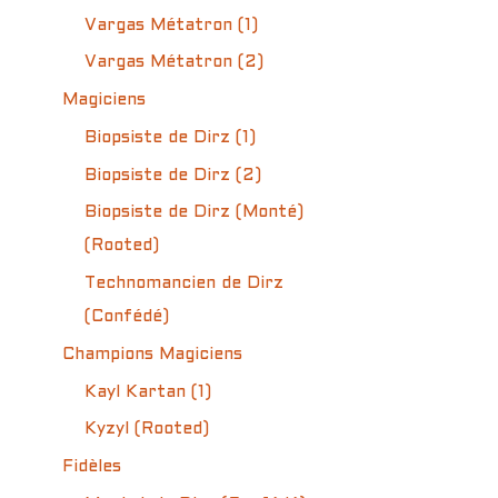
Vargas Métatron (1)
Vargas Métatron (2)
Magiciens
Biopsiste de Dirz (1)
Biopsiste de Dirz (2)
Biopsiste de Dirz (Monté)
(Rooted)
Technomancien de Dirz
(Confédé)
Champions Magiciens
Kayl Kartan (1)
Kyzyl (Rooted)
Fidèles