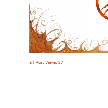
Post Views:
27