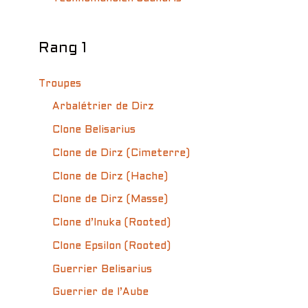
Rang 1
Troupes
Arbalétrier de Dirz
Clone Belisarius
Clone de Dirz (Cimeterre)
Clone de Dirz (Hache)
Clone de Dirz (Masse)
Clone d’Inuka (Rooted)
Clone Epsilon (Rooted)
Guerrier Belisarius
Guerrier de l’Aube