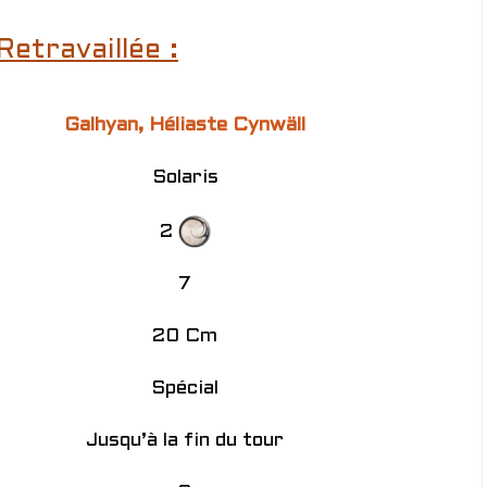
Retravaillée :
Galhyan, Héliaste Cynwäll
Solaris
2
7
20 Cm
Spécial
Jusqu’à la fin du tour