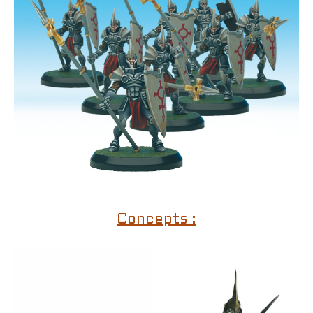
Concepts :