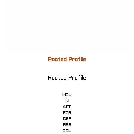
Rooted Profile
Rooted Profile
MOU
INI
ATT
FOR
DEF
RES
COU