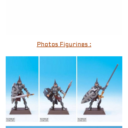
Photos Figurines :