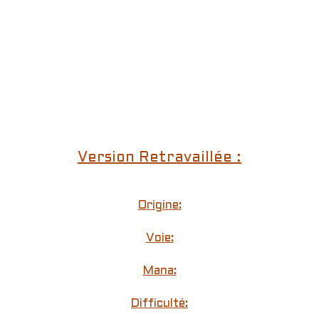
Version Retravaillée :
Origine:
Voie:
Mana:
Difficulté: