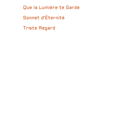
Que la Lumière te Garde
Sonnet d’Éternité
Triste Regard