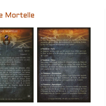
e Mortelle