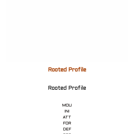
Rooted Profile
Rooted Profile
MOU
INI
ATT
FOR
DEF