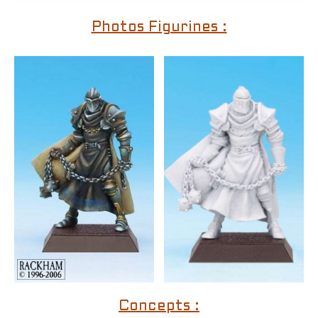
Photos Figurines :
Concepts :