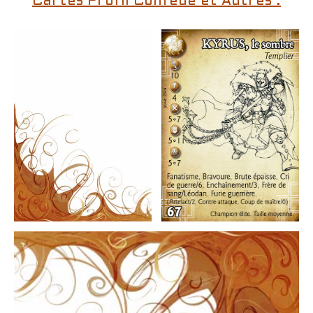
Cartes Profil Confédé et Autres :