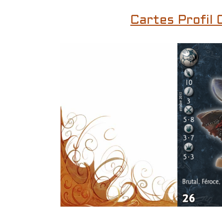
Cartes Profil 