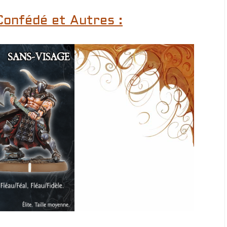
Confédé et Autres :