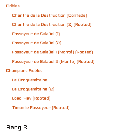
Fidèles
Chantre de la Destruction (Confédé)
Chantre de la Destruction (2) (Rooted)
Fossoyeur de Salaüel (1)
Fossoyeur de Salaüel (2)
Fossoyeur de Salaüel 1 (Monté) (Rooted)
Fossoyeur de Salaüel 2 (Monté) (Rooted)
Champions Fidèles
Le Croquemitaine
Le Croquemitaine (2)
Loadi’Hav (Rooted)
Timon le Fossoyeur (Rooted)
Rang 2