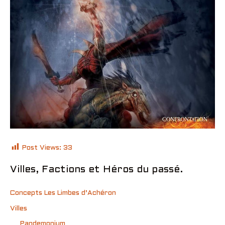
Post Views:
33
Villes, Factions et Héros du passé.
Concepts Les Limbes d’Achéron
Villes
Pandemonium