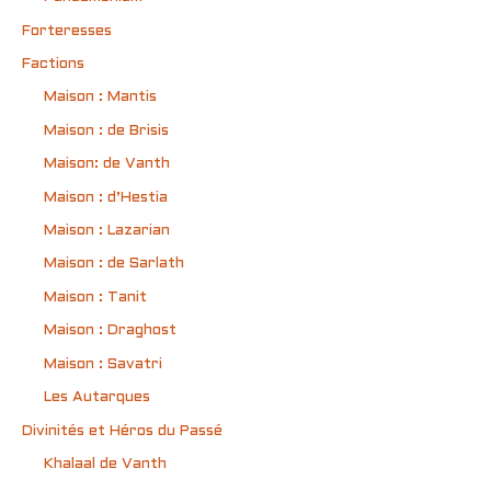
Forteresses
Factions
Maison : Mantis
Maison : de Brisis
Maison: de Vanth
Maison : d’Hestia
Maison : Lazarian
Maison : de Sarlath
Maison : Tanit
Maison : Draghost
Maison : Savatri
Les Autarques
Divinités et Héros du Passé
Khalaal de Vanth