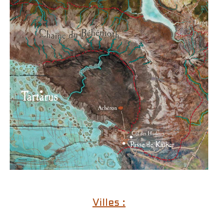
Villes :