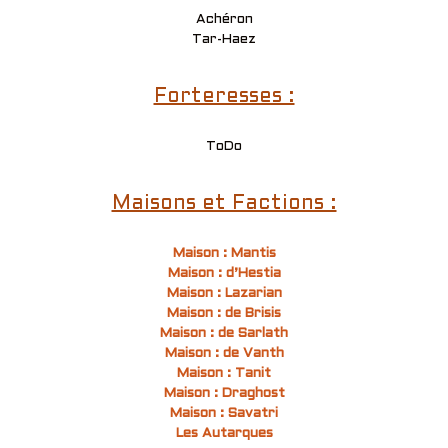
Achéron
Tar-Haez
Forteresses :
ToDo
Maisons et Factions :
Maison : Mantis
Maison : d’Hestia
Maison : Lazarian
Maison : de Brisis
Maison : de Sarlath
Maison : de Vanth
Maison : Tanit
Maison : Draghost
Maison : Savatri
Les Autarques