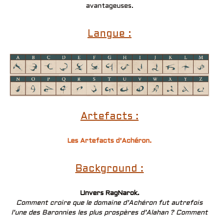
avantageuses.
Langue :
Artefacts :
Les Artefacts d’Achéron.
Background :
Unvers RagNarok.
Comment croire que le domaine d’Achéron fut autrefois
l’une des Baronnies les plus prospères d’Alahan ? Comment