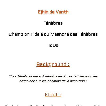
Ejhin de Vanth
Ténèbres
Champion Fidèle du Méandre des Ténèbres
ToDo
Background :
“Les Ténèbres savent séduire les âmes faibles pour les
entraîner sur les chemins de la perdition.”
Effet :