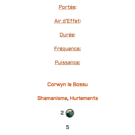
Portée
:
Air d’Effet
:
Durée
:
Fréquence:
Puissance:
Corwyn le Bossu
Shamanisme
,
Hurlements
2
5