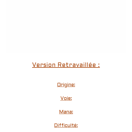
Version Retravaillée :
Origine:
Voie:
Mana:
Difficulté: