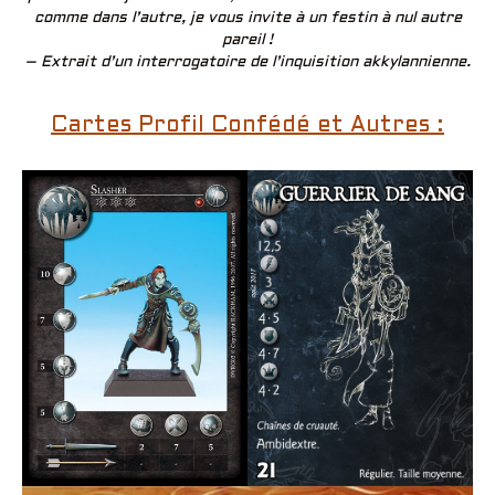
comme dans l’autre, je vous invite à un festin à nul autre
pareil !
– Extrait d’un interrogatoire de l’inquisition akkylannienne.
Cartes Profil Confédé et Autres :