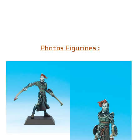
Photos Figurines :