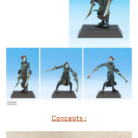
Concepts :