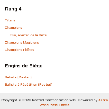
Rang 4
Titans
Champions
Ellis, Avatar de la Bête
Champions Magiciens
Champions Fidèles
Engins de Siège
Ballista (Rooted)
Ballista à Répétition (Rooted)
Copyright © 2026 Rooted Confrontation Wiki | Powered by
Astra
WordPress Theme