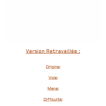
Version Retravaillée :
Origine:
Voie:
Mana:
Difficulté: