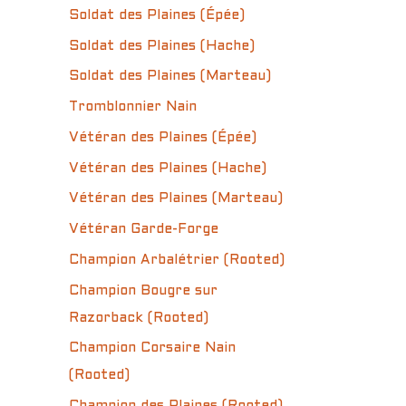
Soldat des Plaines (Épée)
Soldat des Plaines (Hache)
Soldat des Plaines (Marteau)
Tromblonnier Nain
Vétéran des Plaines (Épée)
Vétéran des Plaines (Hache)
Vétéran des Plaines (Marteau)
Vétéran Garde-Forge
Champion Arbalétrier (Rooted)
Champion Bougre sur
Razorback (Rooted)
Champion Corsaire Nain
(Rooted)