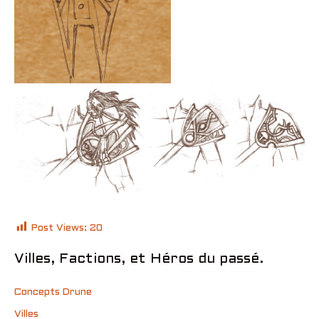
Post Views:
20
Villes, Factions, et Héros du passé.
Concepts Drune
Villes