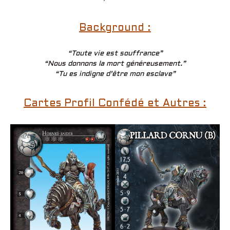
Background :
“Toute vie est souffrance”
“Nous donnons la mort généreusement.”
“Tu es indigne d’être mon esclave”
Cartes Profil Confédé et Autres :