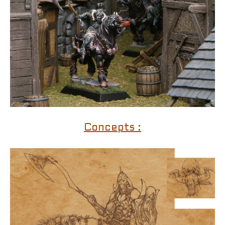
Concepts :