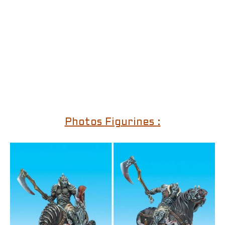
Photos Figurines :