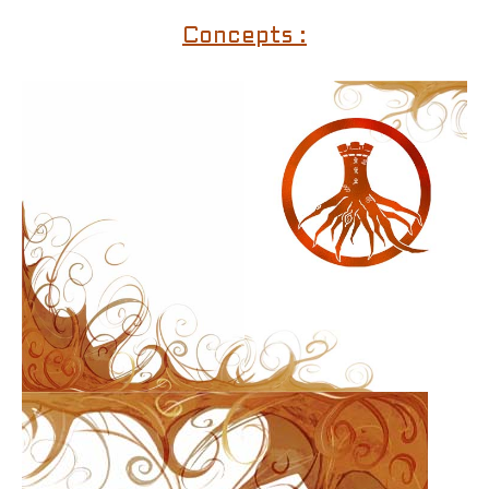
Concepts :