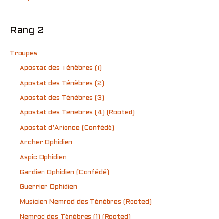
Rang 2
Troupes
Apostat des Ténèbres (1)
Apostat des Ténèbres (2)
Apostat des Ténèbres (3)
Apostat des Ténèbres (4) (Rooted)
Apostat d’Arionce (Confédé)
Archer Ophidien
Aspic Ophidien
Gardien Ophidien (Confédé)
Guerrier Ophidien
Musicien Nemrod des Ténèbres (Rooted)
Nemrod des Ténèbres (1) (Rooted)