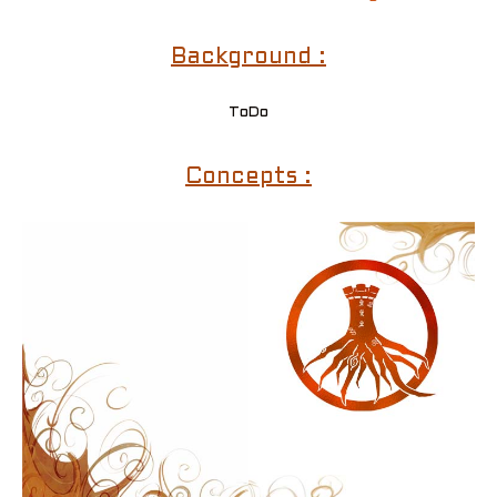
Background :
ToDo
Concepts :