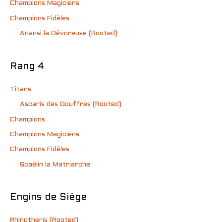
Champions Magiciens
Champions Fidèles
Anansi la Dévoreuse (Rooted)
Rang 4
Titans
Ascaris des Gouffres (Rooted)
Champions
Champions Magiciens
Champions Fidèles
Scaëlin la Matriarche
Engins de Siège
Rhinotheris (Rooted)