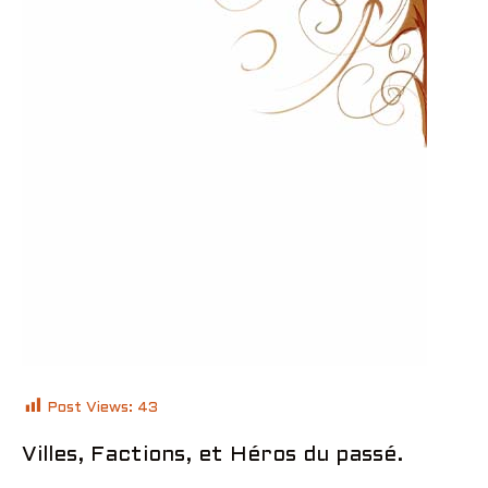
Post Views:
43
Villes, Factions, et Héros du passé.