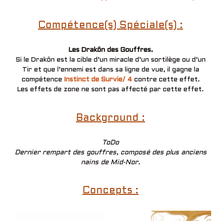
Compétence(s) Spéciale(s) :
Les Drakôn des Gouffres.
Si le Drakôn est la cible d’un miracle d’un sortilège ou d’un
Tir et que l’ennemi est dans sa ligne de vue, il gagne la
compétence
Instinct de Survie/ 4
contre cette effet.
Les effets de zone ne sont pas affecté par cette effet.
Background :
ToDo
Dernier rempart des gouffres, composé des plus anciens
nains de Mid-Nor.
Concepts :