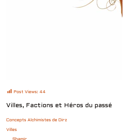
Post Views:
44
Villes, Factions et Héros du passé
Concepts Alchimistes de Dirz
Villes
Shamir