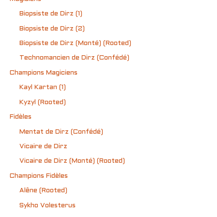
Biopsiste de Dirz (1)
Biopsiste de Dirz (2)
Biopsiste de Dirz (Monté) (Rooted)
Technomancien de Dirz (Confédé)
Champions Magiciens
Kayl Kartan (1)
Kyzyl (Rooted)
Fidèles
Mentat de Dirz (Confédé)
Vicaire de Dirz
Vicaire de Dirz (Monté) (Rooted)
Champions Fidèles
Alêne (Rooted)
Sykho Volesterus