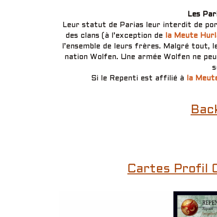
Les Par
Leur statut de Parias leur interdit de por
des clans (à l’exception de
la Meute Hurl
l’ensemble de leurs frères. Malgré tout, 
nation Wolfen. Une armée Wolfen ne peu
s
Si le Repenti est affilié à
la Meut
Bac
Cartes Profil 