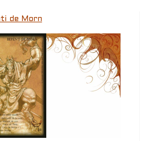
ti de Morn