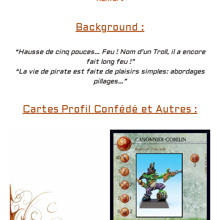
Background :
“Hausse de cinq pouces… Feu ! Nom d’un Troll, il a encore
fait long feu !”
“La vie de pirate est faite de plaisirs simples: abordages
pillages…”
Cartes Profil Confédé et Autres :