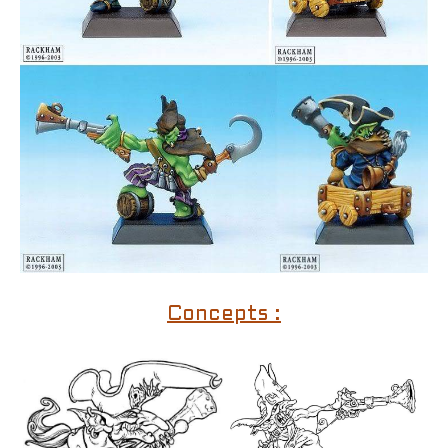
Concepts :