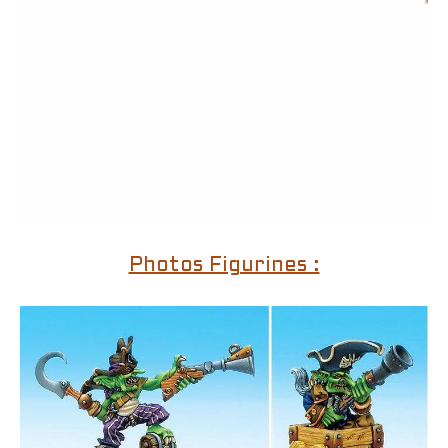
Photos Figurines :