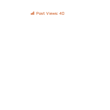
Post Views:
40