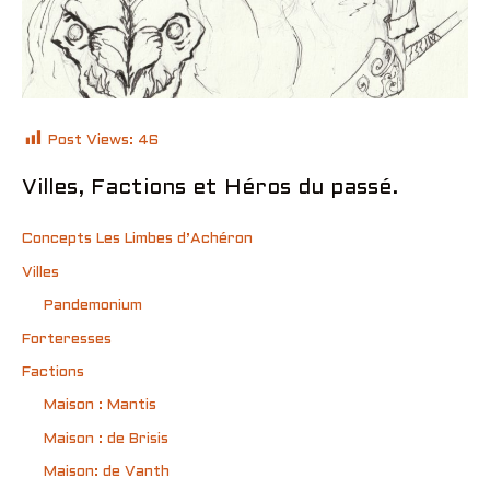
Post Views:
46
Villes, Factions et Héros du passé.
Concepts Les Limbes d’Achéron
Villes
Pandemonium
Forteresses
Factions
Maison : Mantis
Maison : de Brisis
Maison: de Vanth