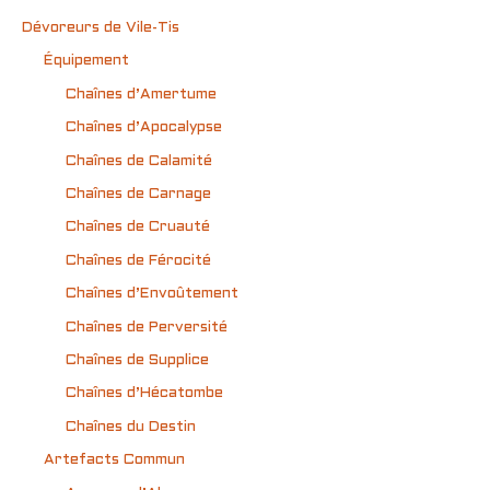
Dévoreurs de Vile-Tis
Équipement
Chaînes d’Amertume
Chaînes d’Apocalypse
Chaînes de Calamité
Chaînes de Carnage
Chaînes de Cruauté
Chaînes de Férocité
Chaînes d’Envoûtement
Chaînes de Perversité
Chaînes de Supplice
Chaînes d’Hécatombe
Chaînes du Destin
Artefacts Commun