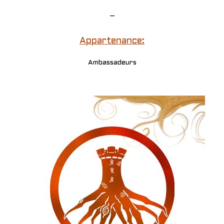
–
Appartenance:
Ambassadeurs