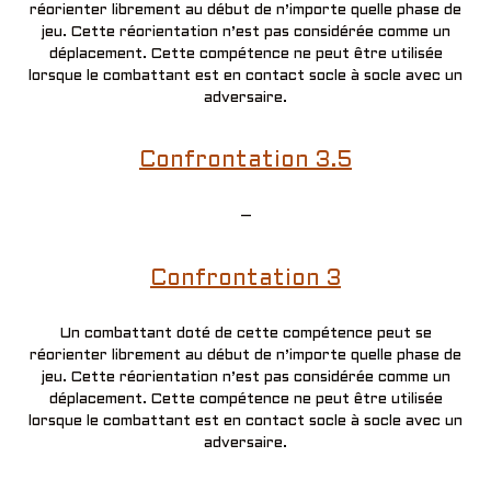
réorienter librement au début de n’importe quelle phase de
jeu. Cette réorientation n’est pas considérée comme un
déplacement. Cette compétence ne peut être utilisée
lorsque le combattant est en contact socle à socle avec un
adversaire.
Confrontation 3.5
–
Confrontation 3
Un combattant doté de cette compétence peut se
réorienter librement au début de n’importe quelle phase de
jeu. Cette réorientation n’est pas considérée comme un
déplacement. Cette compétence ne peut être utilisée
lorsque le combattant est en contact socle à socle avec un
adversaire.