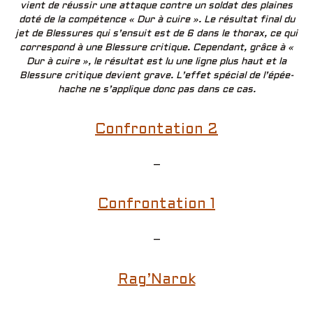
vient de réussir une attaque contre un soldat des plaines
doté de la compétence « Dur à cuire ». Le résultat final du
jet de Blessures qui s’ensuit est de 6 dans le thorax, ce qui
correspond à une Blessure critique. Cependant, grâce à «
Dur à cuire », le résultat est lu une ligne plus haut et la
Blessure critique devient grave. L’effet spécial de l’épée-
hache ne s’applique donc pas dans ce cas.
Confrontation 2
–
Confrontation 1
–
Rag’Narok