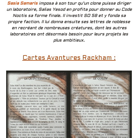
Sasia Samaris
imposa à son tour qu’un clone puisse diriger
un laboratoire, Salias Yesod en profita pour donner au Code
Noctis sa forme finale. Il investit SO 58 et y fonda sa
propre faction. Il lui donna ensuite ses lettres de noblesse
en recréant de nombreuses créatures, dont les autres
laboratoires ont désormais besoin pour leurs projets les
plus ambitieux.
Cartes Avantures Rackham :