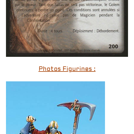
Photos Figurines :