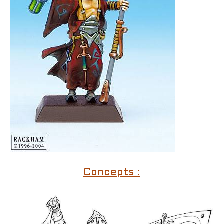
Concepts :