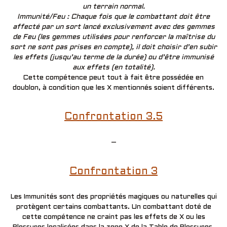
un terrain normal.
Immunité/Feu : Chaque fois que le combattant doit être
affecté par un sort lancé exclusivement avec des gemmes
de Feu (les gemmes utilisées pour renforcer la maîtrise du
sort ne sont pas prises en compte), il doit choisir d’en subir
les effets (jusqu’au terme de la durée) ou d’être immunisé
aux effets (en totalité).
Cette compétence peut tout à fait être possédée en
doublon, à condition que les X mentionnés soient différents.
Confrontation 3.5
–
Confrontation 3
Les Immunités sont des propriétés magiques ou naturelles qui
protègent certains combattants. Un combattant doté de
cette compétence ne craint pas les effets de X ou les